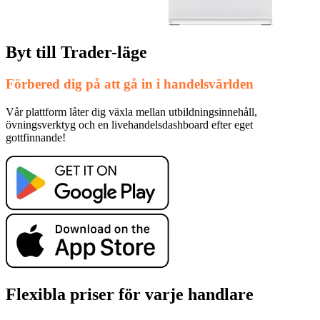
Byt till Trader-läge
Förbered dig på att gå in i handelsvärlden
Vår plattform låter dig växla mellan utbildningsinnehåll,
övningsverktyg och en livehandelsdashboard efter eget
gottfinnande!
Flexibla priser för varje handlare