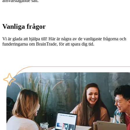
ansvarstagande sätt.
Vanliga frågor
Vi är glada att hjälpa till! Här är några av de vanligaste frågorna och
funderingarna om BrainTrade, för att spara dig tid.