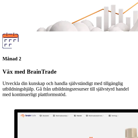
Månad 2
Väx med BrainTrade
Utveckla din kunskap och handla självständigt med tillgänglig
utbildningshjälp. Gå från utbildningsresurser till självstyrd handel
med kontinuerligt plattformsstöd.