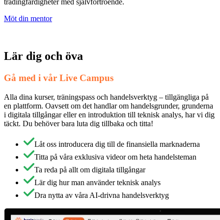
tradingfärdigheter med självförtroende.
Möt din mentor
Lär dig och öva
Gå med i vår Live Campus
Alla dina kurser, träningspass och handelsverktyg – tillgängliga på
en plattform. Oavsett om det handlar om handelsgrunder, grunderna
i digitala tillgångar eller en introduktion till teknisk analys, har vi dig
täckt. Du behöver bara luta dig tillbaka och titta!
Låt oss introducera dig till de finansiella marknaderna
Titta på våra exklusiva videor om heta handelsteman
Ta reda på allt om digitala tillgångar
Lär dig hur man använder teknisk analys
Dra nytta av våra AI-drivna handelsverktyg