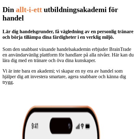
Din
allt-i-ett
utbildningsakademi för
handel
Lär dig handelsgrunder, få vägledning av en personlig tränare
och börja tillämpa dina färdigheter i en verklig miljö.
Som den snabbast växande handelsakademin erbjuder BrainTrade
en användarvänlig plattform för handlare på alla nivåer. Här kan du
lära dig med en tränare och öva dina kunskaper.
Vi är inte bara en akademi; vi skapar en ny era av handel som
hjälper dig att investera smartare, agera snabbare och känna dig
trygg.