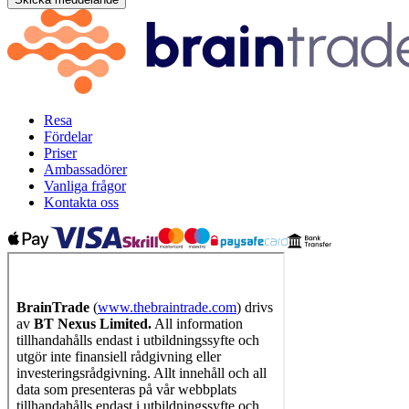
Resa
Fördelar
Priser
Ambassadörer
Vanliga frågor
Kontakta oss