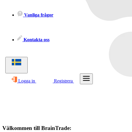
Vanliga frågor
Kontakta oss
Logga in
Registrera
Välkommen till BrainTrade: