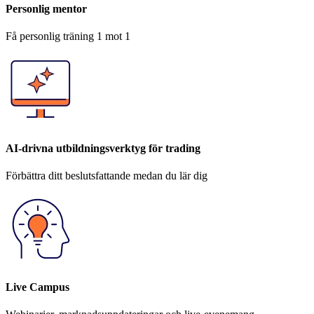
Personlig mentor
Få personlig träning 1 mot 1
AI-drivna utbildningsverktyg för trading
Förbättra ditt beslutsfattande medan du lär dig
Live Campus