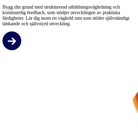
Bygg din grund med strukturerad utbildningsvägledning och
kontinuerlig feedback, som stödjer utvecklingen av praktiska
färdigheter. Lär dig inom en vägledd ram som stöder självständigt
tänkande och självstyrd utveckling.